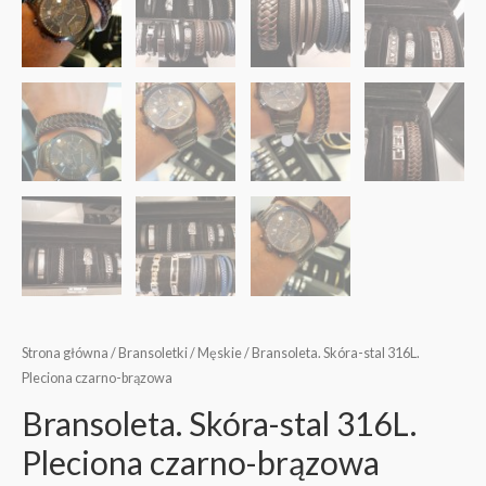
Strona główna
/
Bransoletki
/
Męskie
/ Bransoleta. Skóra-stal 316L.
Pleciona czarno-brązowa
Bransoleta. Skóra-stal 316L.
Pleciona czarno-brązowa