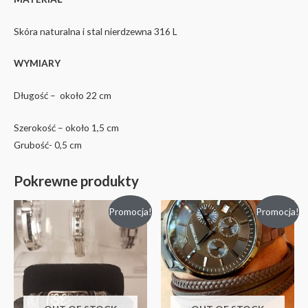
Skóra naturalna i stal nierdzewna 316 L
WYMIARY
Długość – około 22 cm
Szerokość – około 1,5 cm
Grubość- 0,5 cm
Pokrewne produkty
Promocja!
Promocja!