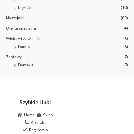
Męskie
(10)
Naszyjniki
(80)
Oferta specjalna
(4)
Wisiory i Zawieszki
(6)
Damskie
(6)
Zestawy
(7)
Damskie
(7)
Szybkie Linki
Home
Sklep
Kontakt
Regulamin