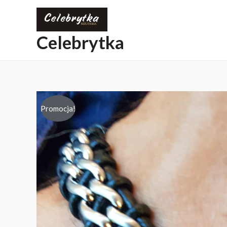
Celebrytka
Promocja!