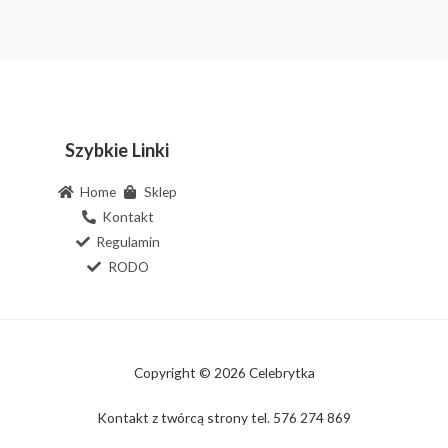
Szybkie Linki
Home
Sklep
Kontakt
Regulamin
RODO
Copyright © 2026 Celebrytka
Kontakt z twórcą strony tel. 576 274 869