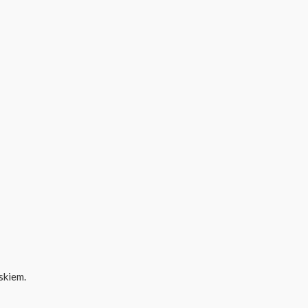
skiem.