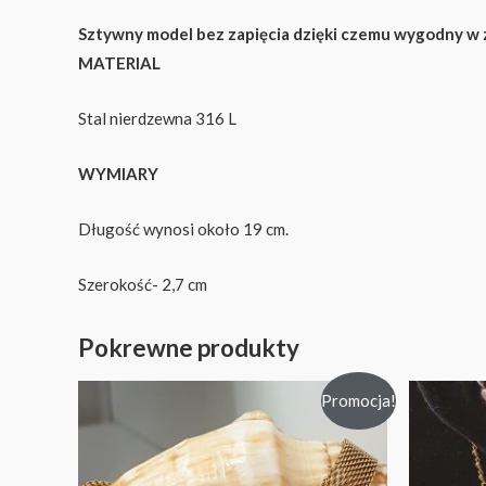
Sztywny model bez zapięcia dzięki czemu wygodny w 
MATERIAL
Stal nierdzewna 316 L
WYMIARY
Długość wynosi około 19 cm.
Szerokość- 2,7 cm
Pokrewne produkty
Promocja!